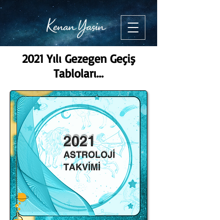
2021 Yılı Gezegen Geçiş
Tabloları...